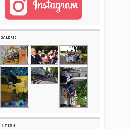
GALERIE
INTERN