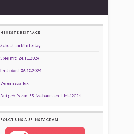
NEUESTE BEITRÄGE
Schock am Muttertag
Spiel mit! 24.11.2024
Erntedank 06.10.2024
Vereinsausflug
Auf geht’s zum 55. Maibaum am 1. Mai 2024
FOLGT UNS AUF INSTAGRAM