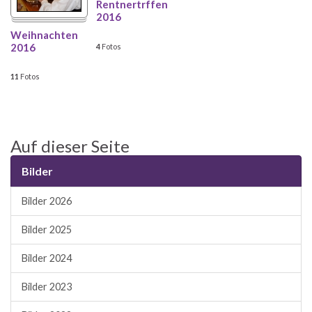
Rentnertrffen
2016
Weihnachten
2016
4
Fotos
11
Fotos
Auf dieser Seite
Bilder
Bilder 2026
Bilder 2025
Bilder 2024
Bilder 2023