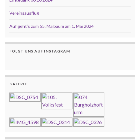
Vereinsausflug
Auf geht’s zum 55. Maibaum am 1. Mai 2024
FOLGT UNS AUF INSTAGRAM
GALERIE