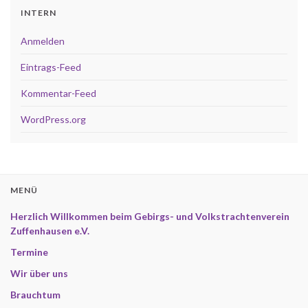
INTERN
Anmelden
Eintrags-Feed
Kommentar-Feed
WordPress.org
MENÜ
Herzlich Willkommen beim Gebirgs- und Volkstrachtenverein
Zuffenhausen e.V.
Termine
Wir über uns
Brauchtum