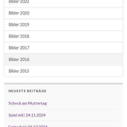
Bilder 2022
Bilder 2020
Bilder 2019
Bilder 2018
Bilder 2017
Bilder 2016
Bilder 2015
NEUESTE BEITRÄGE
Schock am Muttertag
Spiel mit! 24.11.2024
Erntedank 06.10.2024