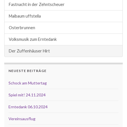
Fastnacht in der Zehntscheuer
Maibaum uffstella
Osterbrunnen
Volksmusik zum Erntedank
Der Zuffenhäuser Hirt
NEUESTE BEITRÄGE
Schock am Muttertag
Spiel mit! 24.11.2024
Erntedank 06.10.2024
Vereinsausflug