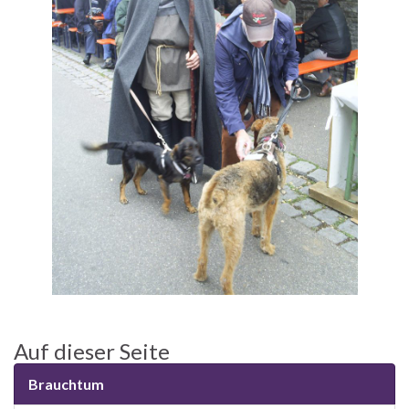
Auf dieser Seite
Brauchtum