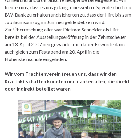
freuten uns, dass es uns gelang, eine weitere Spende durch die
BW-Bank zu erhalten und sicherten zu, dass der Hirt bis zum
Jubiläumsumzug im Juni neu gekleidet sein wird.
Zur Überraschung aller war Dietmar Schneider als Hirt
bereits bei der Ausstellungseröffnung in der Zehntscheuer
am 13. April 2007 neu gewandet mit dabei. Er wurde dann
auch gleich zum Festabend am 20. April in die
Hohensteinschule eingeladen.
Wir vom Trachtenverein freuen uns, dass wir den
Kraftakt schaffen konnten und danken allen, die direkt
oder indirekt beteiligt waren.