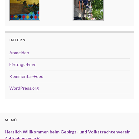
INTERN
Anmelden
Eintrags-Feed
Kommentar-Feed
WordPress.org
MENÜ
Herzlich Willkommen beim Gebirgs- und Volkstrachtenverein
Zuffenhausen e.V.