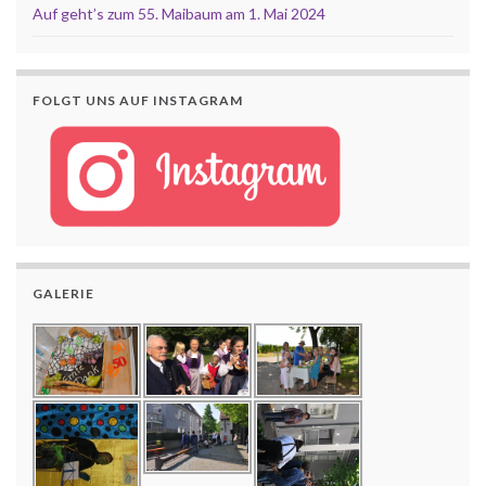
Auf geht’s zum 55. Maibaum am 1. Mai 2024
FOLGT UNS AUF INSTAGRAM
GALERIE