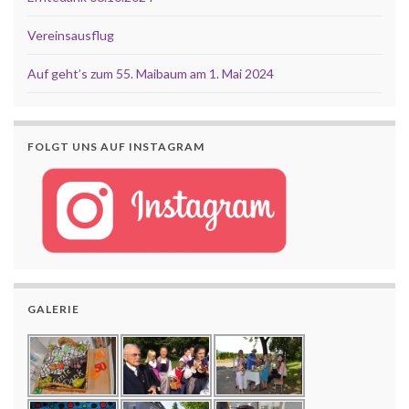
Vereinsausflug
Auf geht’s zum 55. Maibaum am 1. Mai 2024
FOLGT UNS AUF INSTAGRAM
GALERIE