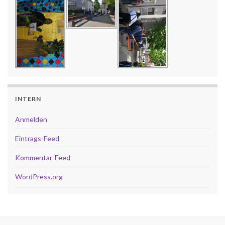
INTERN
Anmelden
Eintrags-Feed
Kommentar-Feed
WordPress.org