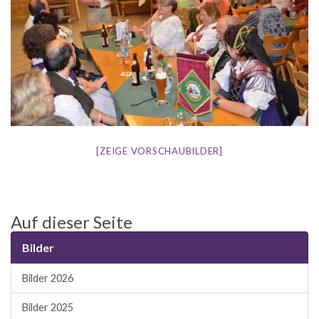
[ZEIGE VORSCHAUBILDER]
Auf dieser Seite
Bilder
Bilder 2026
Bilder 2025