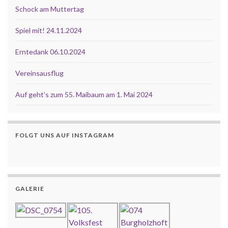
Schock am Muttertag
Spiel mit! 24.11.2024
Erntedank 06.10.2024
Vereinsausflug
Auf geht’s zum 55. Maibaum am 1. Mai 2024
FOLGT UNS AUF INSTAGRAM
GALERIE