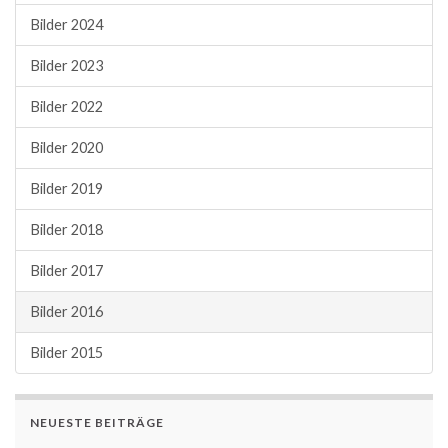
Bilder 2024
Bilder 2023
Bilder 2022
Bilder 2020
Bilder 2019
Bilder 2018
Bilder 2017
Bilder 2016
Bilder 2015
NEUESTE BEITRÄGE