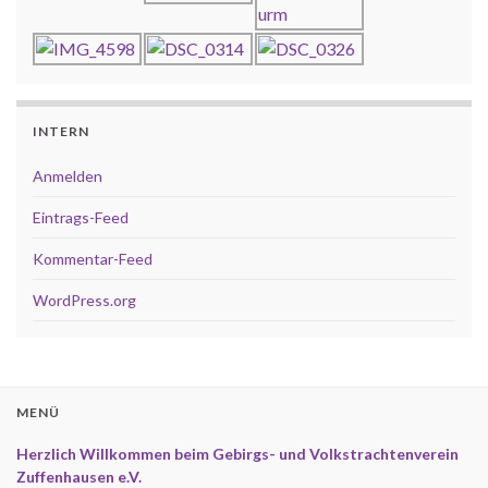
INTERN
Anmelden
Eintrags-Feed
Kommentar-Feed
WordPress.org
MENÜ
Herzlich Willkommen beim Gebirgs- und Volkstrachtenverein
Zuffenhausen e.V.