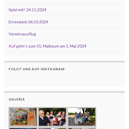
Spiel mit! 24.11.2024
Erntedank 06.10.2024
Vereinsausflug
Auf geht’s zum 55. Maibaum am 1. Mai 2024
FOLGT UNS AUF INSTAGRAM
GALERIE