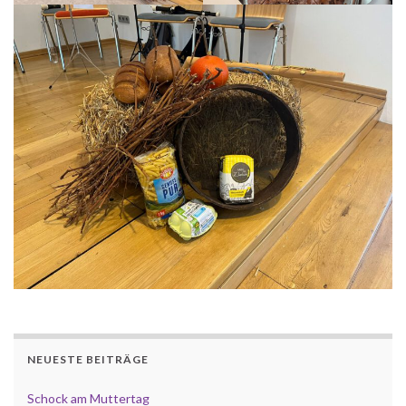
NEUESTE BEITRÄGE
Schock am Muttertag