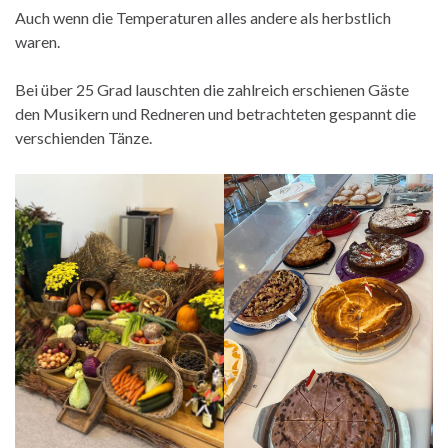
Auch wenn die Temperaturen alles andere als herbstlich
waren.
Bei über 25 Grad lauschten die zahlreich erschienen Gäste
den Musikern und Redneren und betrachteten gespannt die
verschienden Tänze.