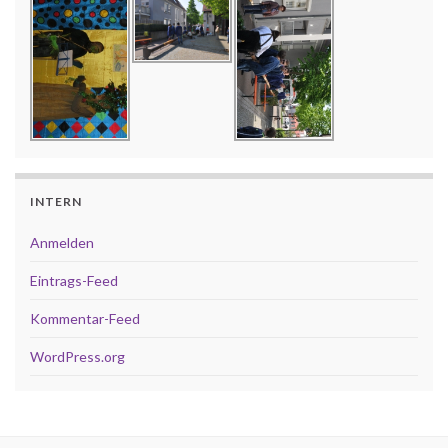
INTERN
Anmelden
Eintrags-Feed
Kommentar-Feed
WordPress.org