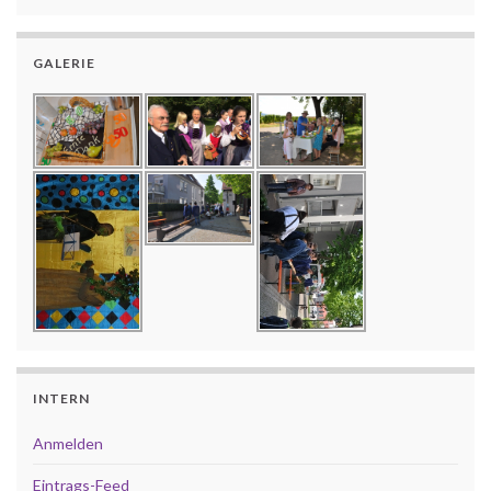
GALERIE
INTERN
Anmelden
Eintrags-Feed