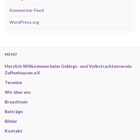
Kommentar-Feed
WordPress.org
MENÜ
Herzlich Willkommen beim Gebirgs- und Volkstrachtenverein
Zuffenhausen e.V.
Termine
Wir über uns
Brauchtum
Beiträge
Bilder
Kontakt