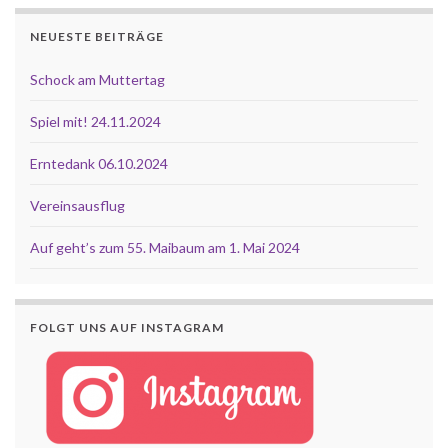
NEUESTE BEITRÄGE
Schock am Muttertag
Spiel mit! 24.11.2024
Erntedank 06.10.2024
Vereinsausflug
Auf geht’s zum 55. Maibaum am 1. Mai 2024
FOLGT UNS AUF INSTAGRAM