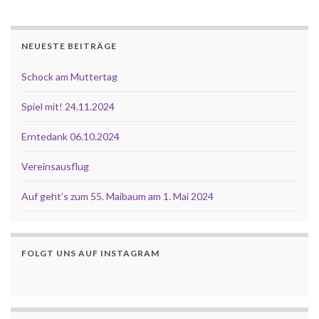
NEUESTE BEITRÄGE
Schock am Muttertag
Spiel mit! 24.11.2024
Erntedank 06.10.2024
Vereinsausflug
Auf geht’s zum 55. Maibaum am 1. Mai 2024
FOLGT UNS AUF INSTAGRAM