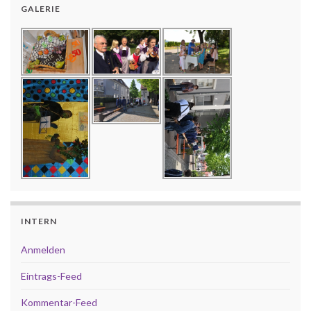
GALERIE
INTERN
Anmelden
Eintrags-Feed
Kommentar-Feed