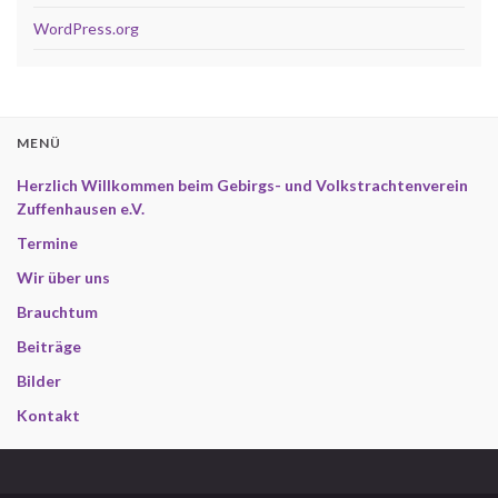
WordPress.org
MENÜ
Herzlich Willkommen beim Gebirgs- und Volkstrachtenverein
Zuffenhausen e.V.
Termine
Wir über uns
Brauchtum
Beiträge
Bilder
Kontakt