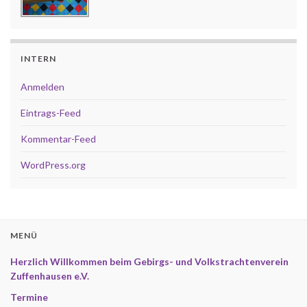
INTERN
Anmelden
Eintrags-Feed
Kommentar-Feed
WordPress.org
MENÜ
Herzlich Willkommen beim Gebirgs- und Volkstrachtenverein
Zuffenhausen e.V.
Termine