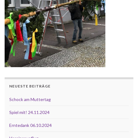
NEUESTE BEITRÄGE
Schock am Muttertag
Spiel mit! 24.11.2024
Erntedank 06.10.2024