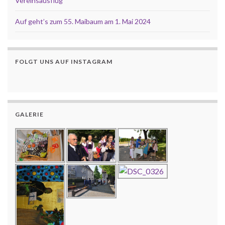
Vereinsausflug
Auf geht’s zum 55. Maibaum am 1. Mai 2024
FOLGT UNS AUF INSTAGRAM
GALERIE